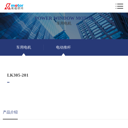
POWER WINDOW MOTOR
车用电机
车用电机
电动推杆
LK305-201
产品介绍